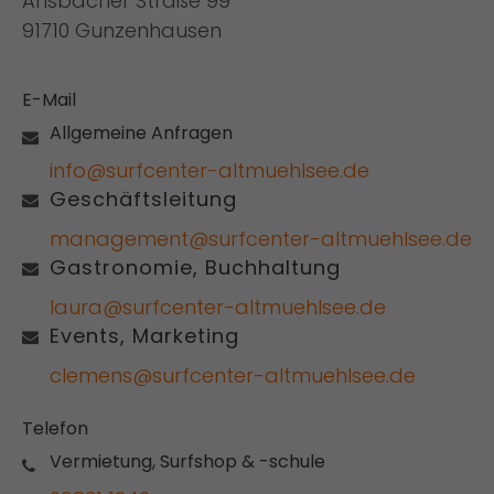
Ansbacher Straße 99
91710 Gunzenhausen
E-Mail
Allgemeine Anfragen
info@surfcenter-altmuehlsee.de
Geschäftsleitung
management@surfcenter-altmuehlsee.de
Gastronomie, Buchhaltung
laura@surfcenter-altmuehlsee.de
Events, Marketing
clemens@surfcenter-altmuehlsee.de
Telefon
Vermietung, Surfshop & -schule