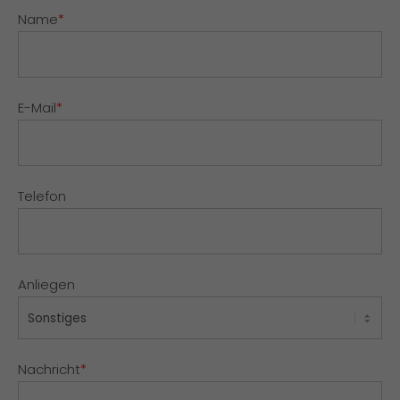
Name
*
E-Mail
*
Telefon
Anliegen
Nachricht
*