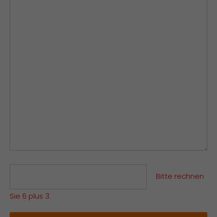
Bitte rechnen
Sie 6 plus 3.