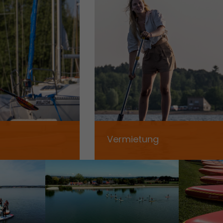
Vermietung