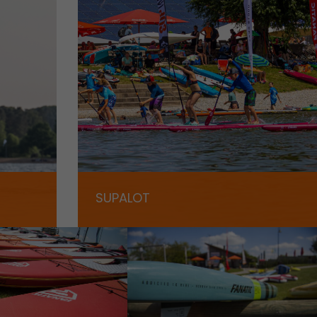
SUPALOT