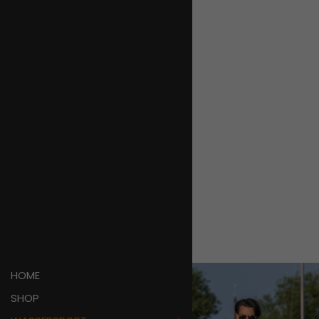
HOME
SHOP